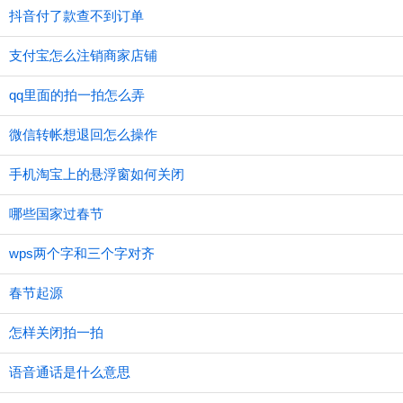
抖音付了款查不到订单
支付宝怎么注销商家店铺
qq里面的拍一拍怎么弄
微信转帐想退回怎么操作
手机淘宝上的悬浮窗如何关闭
哪些国家过春节
wps两个字和三个字对齐
春节起源
怎样关闭拍一拍
语音通话是什么意思