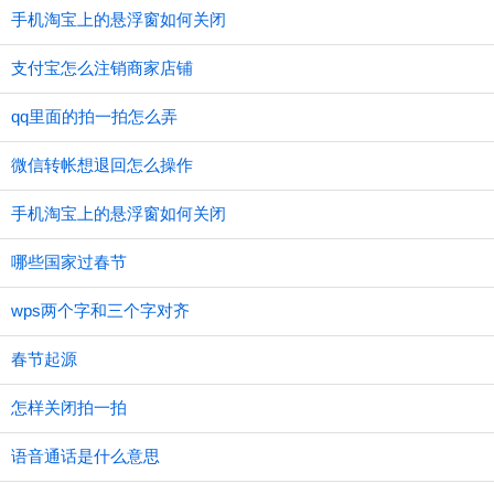
手机淘宝上的悬浮窗如何关闭
支付宝怎么注销商家店铺
qq里面的拍一拍怎么弄
微信转帐想退回怎么操作
手机淘宝上的悬浮窗如何关闭
哪些国家过春节
wps两个字和三个字对齐
春节起源
怎样关闭拍一拍
语音通话是什么意思