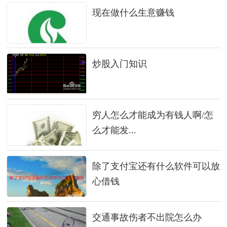
现在做什么生意赚钱
炒股入门知识
穷人怎么才能成为有钱人啊/怎
么才能发...
除了支付宝还有什么软件可以放
心借钱
交通事故伤者不出院怎么办