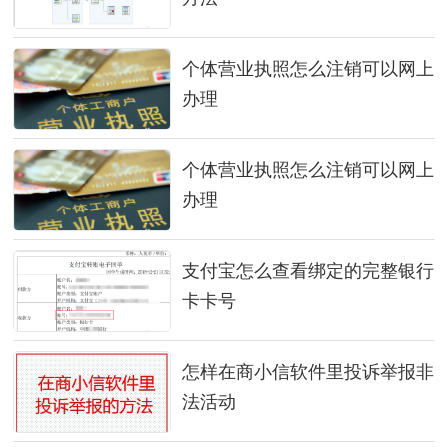
个体营业执照怎么注销可以网上
办理
个体营业执照怎么注销可以网上
办理
支付宝怎么查看绑定的完整银行
卡卡号
怎样在商小信软件里投诉举报非
法活动