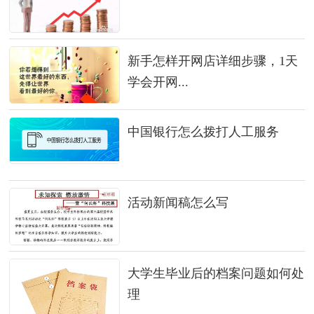
新手怎样开网店详细步骤，1天
学会开网...
中国银行怎么拨打人工服务
活动新闻稿怎么写
大学生毕业后的档案问题如何处
理