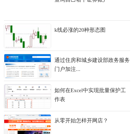
k线必涨的20种形态图
通过住房和城乡建设部政务服务
门户加注...
如何在Excel中实现批量保护工
作表
从零开始怎样开网店？