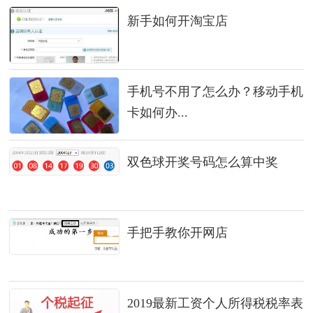
新手如何开淘宝店
手机号不用了怎么办？移动手机
卡如何办...
双色球开奖号码怎么算中奖
手把手教你开网店
2019最新工资个人所得税税率表