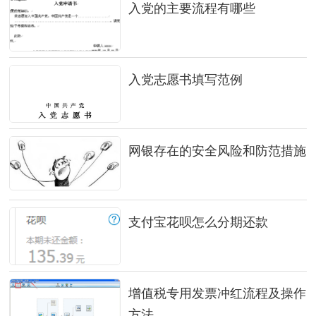
入党的主要流程有哪些
入党志愿书填写范例
网银存在的安全风险和防范措施
支付宝花呗怎么分期还款
增值税专用发票冲红流程及操作
方法