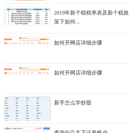
2019年新个税税率表及新个税政
策下如何...
如何开网店详细步骤
如何开网店详细步骤
新手怎么学炒股
查询自己名下证券账户