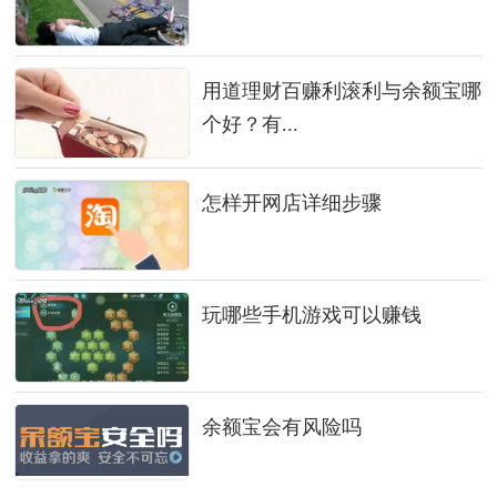
用道理财百赚利滚利与余额宝哪
个好？有...
怎样开网店详细步骤
玩哪些手机游戏可以赚钱
余额宝会有风险吗