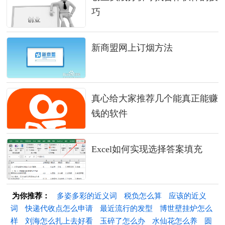
巧
新商盟网上订烟方法
真心给大家推荐几个能真正能赚
钱的软件
Excel如何实现选择答案填充
为你推荐：
多姿多彩的近义词
税负怎么算
应该的近义
词
快递代收点怎么申请
最近流行的发型
博世壁挂炉怎么
样
刘海怎么扎上去好看
玉碎了怎么办
水仙花怎么养
圆