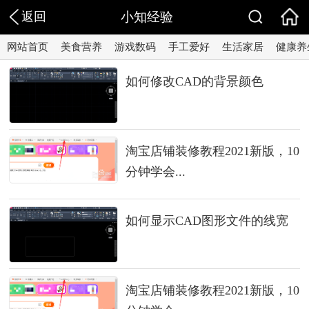
返回
小知经验
网站首页
美食营养
游戏数码
手工爱好
生活家居
健康养
如何修改CAD的背景颜色
淘宝店铺装修教程2021新版，10
分钟学会...
如何显示CAD图形文件的线宽
淘宝店铺装修教程2021新版，10