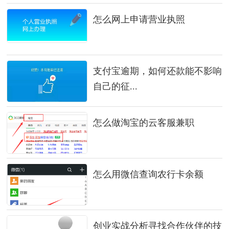
怎么网上申请营业执照
支付宝逾期，如何还款能不影响
自己的征...
怎么做淘宝的云客服兼职
怎么用微信查询农行卡余额
创业实战分析寻找合作伙伴的技