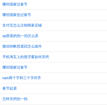
哪些国家过春节
哪些国家也过春节
支付宝怎么注销商家店铺
qq里面的拍一拍怎么弄
微信转帐想退回怎么操作
手机淘宝上的悬浮窗如何关闭
哪些国家过春节
wps两个字和三个字对齐
春节起源
怎样关闭拍一拍