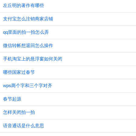
左丘明的著作有哪些
支付宝怎么注销商家店铺
qq里面的拍一拍怎么弄
微信转帐想退回怎么操作
手机淘宝上的悬浮窗如何关闭
哪些国家过春节
wps两个字和三个字对齐
春节起源
怎样关闭拍一拍
语音通话是什么意思