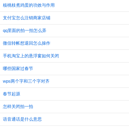
核桃枝煮鸡蛋的功效与作用
支付宝怎么注销商家店铺
qq里面的拍一拍怎么弄
微信转帐想退回怎么操作
手机淘宝上的悬浮窗如何关闭
哪些国家过春节
wps两个字和三个字对齐
春节起源
怎样关闭拍一拍
语音通话是什么意思