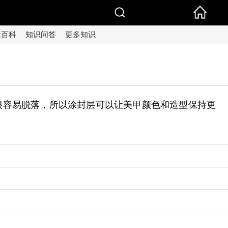
活百科
知识问答
更多知识
很容易脱落，所以涂封层可以让美甲颜色和造型保持更