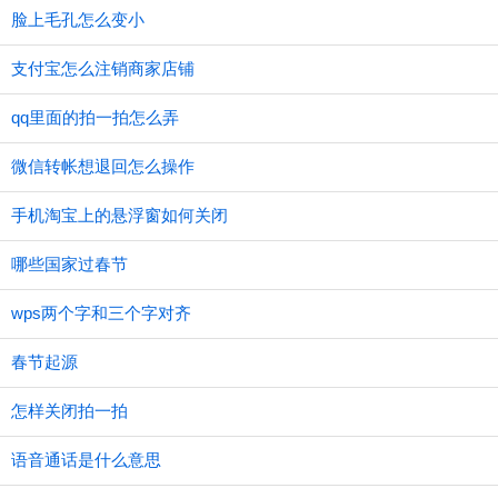
​脸上毛孔怎么变小
支付宝怎么注销商家店铺
qq里面的拍一拍怎么弄
微信转帐想退回怎么操作
手机淘宝上的悬浮窗如何关闭
哪些国家过春节
wps两个字和三个字对齐
春节起源
怎样关闭拍一拍
语音通话是什么意思