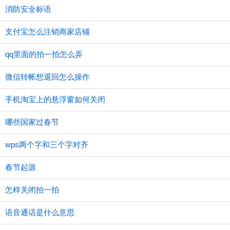
消防安全标语
支付宝怎么注销商家店铺
qq里面的拍一拍怎么弄
微信转帐想退回怎么操作
手机淘宝上的悬浮窗如何关闭
哪些国家过春节
wps两个字和三个字对齐
春节起源
怎样关闭拍一拍
语音通话是什么意思