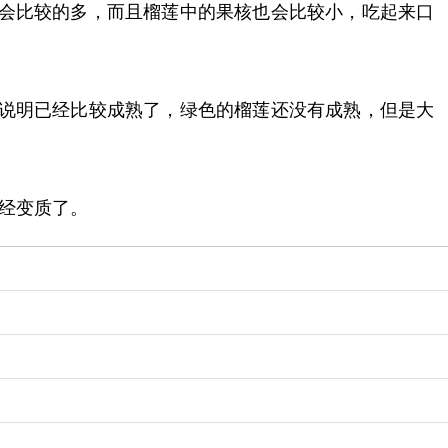
光会比较的多，而且榴莲中的果核也会比较小，吃起来口
莲说明已经比较成熟了，绿色的榴莲还没有成熟，但是大
经变质了。