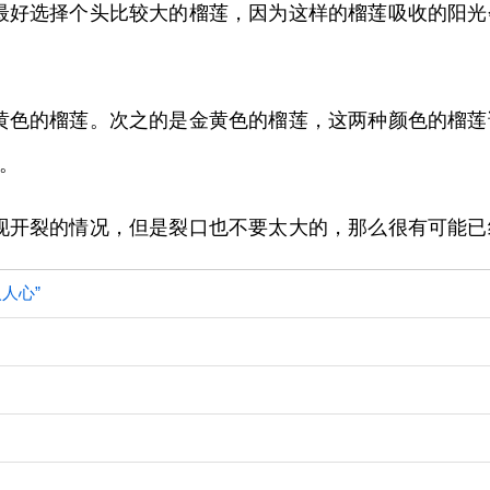
最好选择个头比较大的榴莲，因为这样的榴莲吸收的阳
黄色的榴莲。次之的是金黄色的榴莲，这两种颜色的榴
。
现开裂的情况，但是裂口也不要太大的，那么很有可能已
人心”