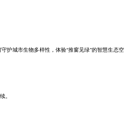
守护城市生物多样性，体验“推窗见绿”的智慧生态空
续。