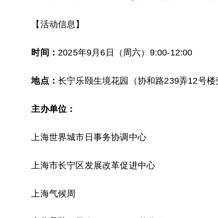
【活动信息】
时间：
2025年9月6日（周六）9:00-12:00
地点：
长宁乐颐生境花园（协和路239弄12号楼
主办单位：
上海世界城市日事务协调中心
上海市长宁区发展改革促进中心
上海气候周