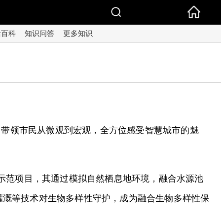
活百科
知识问答
更多知识
，带领市民从微观到宏观，全方位感受智慧城市的魅
示范项目，其通过模拟自然栖息地环境，融合水源池
灌溉等技术对生物多样性守护，成为融合生物多样性保