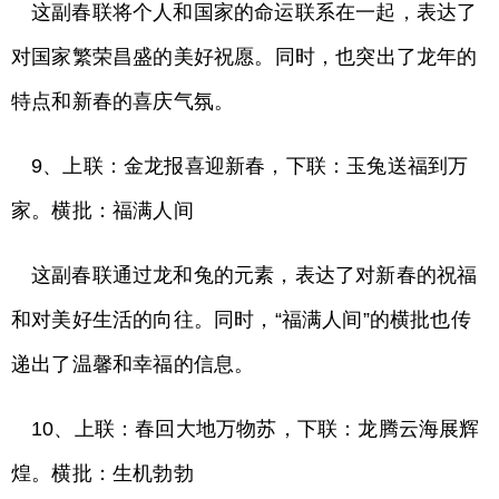
这副春联将个人和国家的命运联系在一起，表达了
对国家繁荣昌盛的美好祝愿。同时，也突出了龙年的
特点和新春的喜庆气氛。
9、上联：金龙报喜迎新春，下联：玉兔送福到万
家。横批：福满人间
这副春联通过龙和兔的元素，表达了对新春的祝福
和对美好生活的向往。同时，“福满人间”的横批也传
递出了温馨和幸福的信息。
10、上联：春回大地万物苏，下联：龙腾云海展辉
煌。横批：生机勃勃