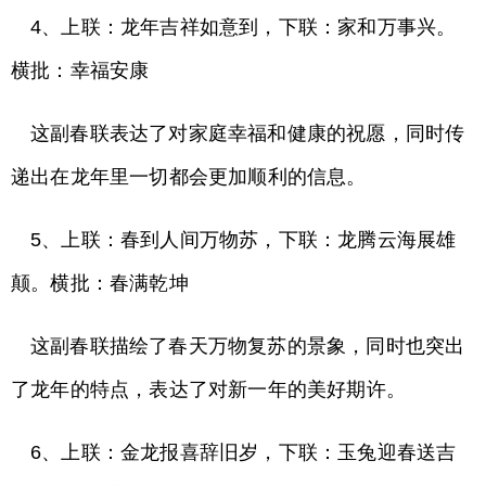
4、上联：龙年吉祥如意到，下联：家和万事兴。
横批：幸福安康
这副春联表达了对家庭幸福和健康的祝愿，同时传
递出在龙年里一切都会更加顺利的信息。
5、上联：春到人间万物苏，下联：龙腾云海展雄
颠。横批：春满乾坤
这副春联描绘了春天万物复苏的景象，同时也突出
了龙年的特点，表达了对新一年的美好期许。
6、上联：金龙报喜辞旧岁，下联：玉兔迎春送吉