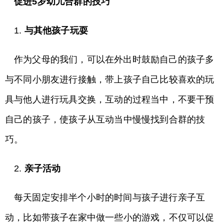
促进5岁幼儿合群的技巧
1.
与其他孩子玩耍
作为父母的我们，可以在外出时鼓励自己的孩子多
与不同小朋友进行接触，带上孩子自己比较喜欢的玩
具与他人进行玩具交换，互动的过程当中，不要干预
自己的孩子，使孩子从互动当中慢慢找到合群的技
巧。
2.
亲子活动
每天固定安排半个小时的时间与孩子进行亲子互
动，比如带孩子在家中做一些小的游戏，不仅可以促