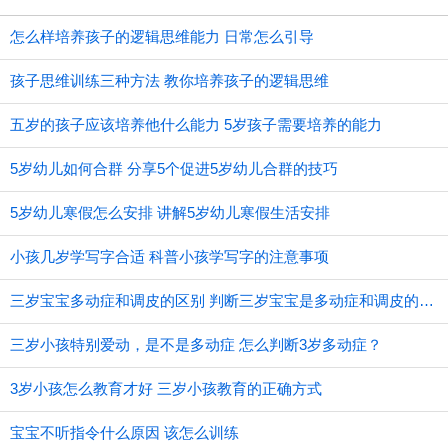
怎么样培养孩子的逻辑思维能力 日常怎么引导
孩子思维训练三种方法 教你培养孩子的逻辑思维
五岁的孩子应该培养他什么能力 5岁孩子需要培养的能力
5岁幼儿如何合群 分享5个促进5岁幼儿合群的技巧
5岁幼儿寒假怎么安排 讲解5岁幼儿寒假生活安排
小孩几岁学写字合适 科普小孩学写字的注意事项
三岁宝宝多动症和调皮的区别 判断三岁宝宝是多动症和调皮的方法
三岁小孩特别爱动，是不是多动症 怎么判断3岁多动症？
3岁小孩怎么教育才好 三岁小孩教育的正确方式
宝宝不听指令什么原因 该怎么训练