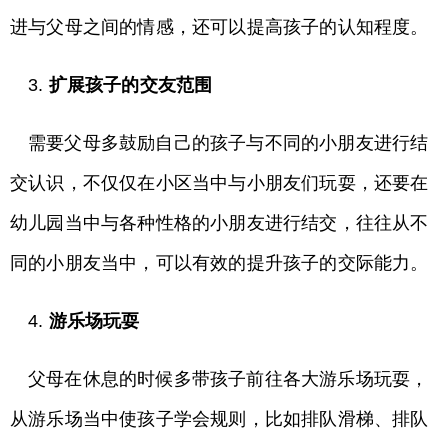
进与父母之间的情感，还可以提高孩子的认知程度。
3.
扩展孩子的交友范围
需要父母多鼓励自己的孩子与不同的小朋友进行结
交认识，不仅仅在小区当中与小朋友们玩耍，还要在
幼儿园当中与各种性格的小朋友进行结交，往往从不
同的小朋友当中，可以有效的提升孩子的交际能力。
4.
游乐场玩耍
父母在休息的时候多带孩子前往各大游乐场玩耍，
从游乐场当中使孩子学会规则，比如排队滑梯、排队