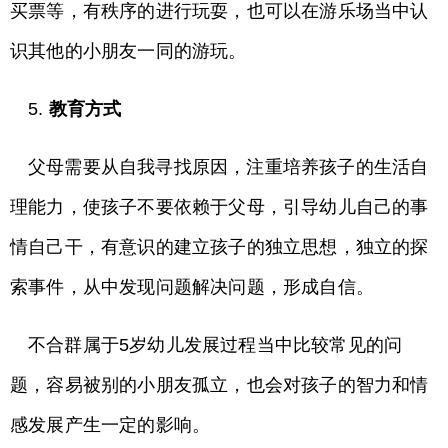
买票等，有秩序的进行玩耍，也可以在游乐场当中认
识其他的小朋友一同的游玩。
5.
教育方式
父母需要从自我寻找原因，注重培养孩子的生活自
理能力，使孩子不要依赖于父母，引导幼儿自己的事
情自己干，有意识的建立孩子的独立思想，独立的探
索事件，从中发现问题解决问题，形成自信。
不合群属于5岁幼儿发展过程当中比较常见的问
题，容易被别的小朋友孤立，也会对孩子的智力和情
感发展产生一定的影响。