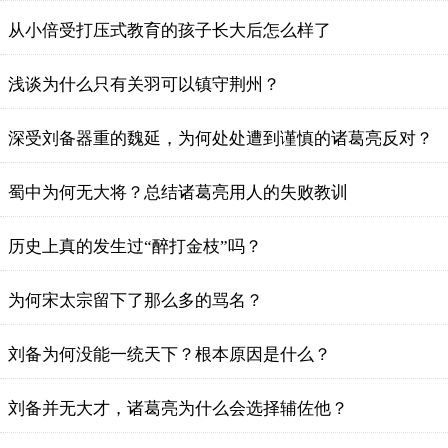
从小倍受打压式教育的孩子长大后怎么样了
浅谈为什么只有关羽可以镇守荆州？
深受刘备器重的魏延，为何处处遭到谨慎的诸葛亮反对？
蜀中为何无大将？总结诸葛亮用人的失败教训
历史上真的发生过“醉打金枝”吗？
为何宋太宗留下了那么多的骂名？
刘备为何没能一统天下？根本原因是什么？
刘备并无大才，诸葛亮为什么会选择辅佐他？