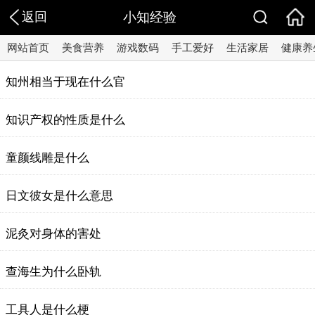
返回
小知经验
网站首页
美食营养
游戏数码
手工爱好
生活家居
健康养
知州相当于现在什么官
知识产权的性质是什么
童颜线雕是什么
日文彼女是什么意思
泥灸对身体的害处
查海生为什么卧轨
工具人是什么梗