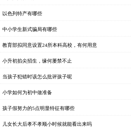
以色列特产有哪些
中小学生新式骗局有哪些
教育部拟同意设置24所本科高校，有何用意
小升初掐尖招生，缘何屡禁不止
当孩子犯错时该怎么批评孩子呢
小学如何为初中做准备
孩子假努力的5点明显特征有哪些
儿女长大后孝不孝顺小时候就能看出来吗