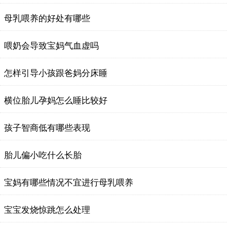
母乳喂养的好处有哪些
喂奶会导致宝妈气血虚吗
怎样引导小孩跟爸妈分床睡
横位胎儿孕妈怎么睡比较好
孩子智商低有哪些表现
胎儿偏小吃什么长胎
宝妈有哪些情况不宜进行母乳喂养
宝宝发烧惊跳怎么处理