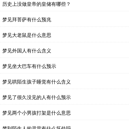
历史上没做皇帝的皇储有哪些？
梦见拜菩萨有什么预兆
梦见大老鼠是什么意思
梦见外国人有什么含义
梦见坐大巴车有什么预示
梦见哄陌生孩子睡觉有什么含义
梦见了很久没见的人有什么预示
梦见两个小男孩打架是什么意思
梦到陌生人的灵堂有什么坏处吗