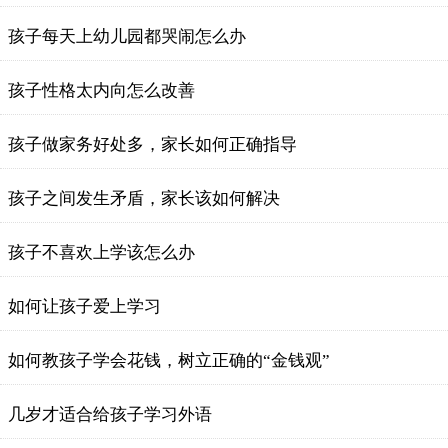
孩子每天上幼儿园都哭闹怎么办
孩子性格太内向怎么改善
孩子做家务好处多，家长如何正确指导
孩子之间发生矛盾，家长该如何解决
孩子不喜欢上学该怎么办
如何让孩子爱上学习
如何教孩子学会花钱，树立正确的“金钱观”
几岁才适合给孩子学习外语