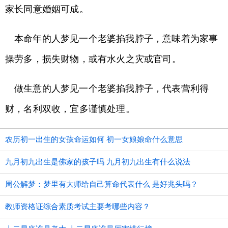
家长同意婚姻可成。
本命年的人梦见一个老婆掐我脖子，意味着为家事
操劳多，损失财物，或有水火之灾或官司。
做生意的人梦见一个老婆掐我脖子，代表营利得
财，名利双收，宜多谨慎处理。
农历初一出生的女孩命运如何 初一女娘娘命什么意思
九月初九出生是佛家的孩子吗 九月初九出生有什么说法
周公解梦：梦里有大师给自己算命代表什么 是好兆头吗？
教师资格证综合素质考试主要考哪些内容？