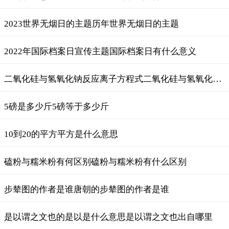
2023世界无烟日的主题历年世界无烟日的主题
2022年国际档案日宣传主题国际档案日有什么意义
二氧化硅与氢氧化钠反应离子方程式二氧化硅与氢氧化钠反应离子方程式是什么
5磅是多少斤5磅等于多少斤
10到20的平方平方是什么意思
磕粉与糯米粉有何区别磕粉与糯米粉有什么区别
步辇图的作者是谁唐朝的步辇图的作者是谁
是以谓之文也的是以是什么意思是以谓之文也出自哪里