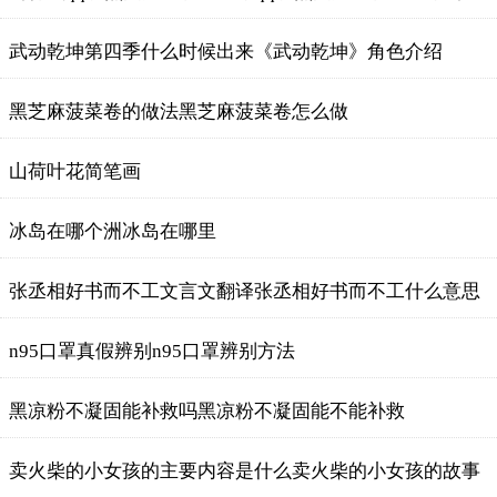
武动乾坤第四季什么时候出来《武动乾坤》角色介绍
黑芝麻菠菜卷的做法黑芝麻菠菜卷怎么做
山荷叶花简笔画
冰岛在哪个洲冰岛在哪里
张丞相好书而不工文言文翻译张丞相好书而不工什么意思
n95口罩真假辨别n95口罩辨别方法
黑凉粉不凝固能补救吗黑凉粉不凝固能不能补救
卖火柴的小女孩的主要内容是什么卖火柴的小女孩的故事