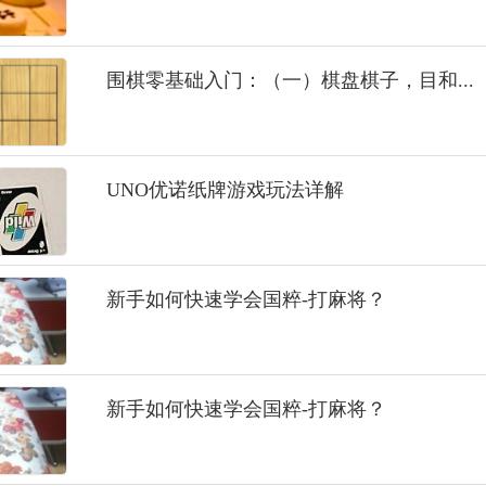
围棋零基础入门：（一）棋盘棋子，目和...
UNO优诺纸牌游戏玩法详解
新手如何快速学会国粹-打麻将？
新手如何快速学会国粹-打麻将？