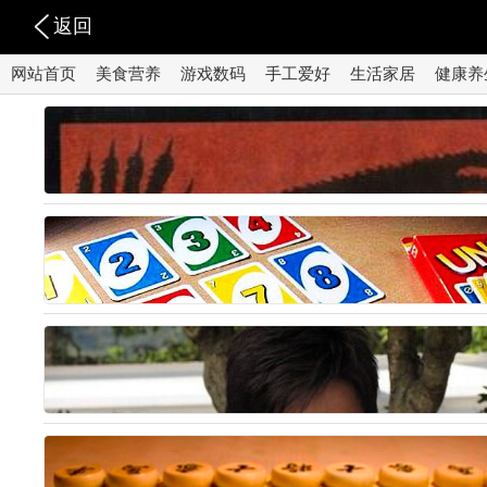
返回
网站首页
美食营养
游戏数码
手工爱好
生活家居
健康养