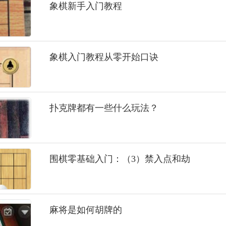
象棋新手入门教程
象棋入门教程从零开始口诀
扑克牌都有一些什么玩法？
围棋零基础入门：（3）禁入点和劫
麻将是如何胡牌的