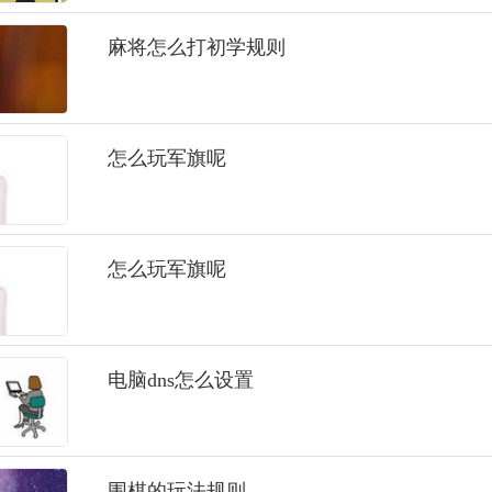
麻将怎么打初学规则
怎么玩军旗呢
怎么玩军旗呢
电脑dns怎么设置
围棋的玩法规则