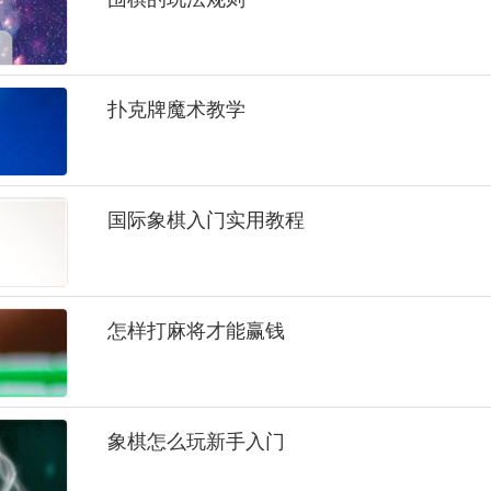
扑克牌魔术教学
国际象棋入门实用教程
怎样打麻将才能赢钱
象棋怎么玩新手入门