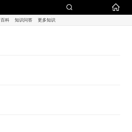
活百科
知识问答
更多知识