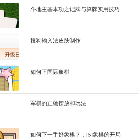
斗地主基本功之记牌与算牌实用技巧
搜狗输入法皮肤制作
如何下国际象棋
军棋的正确摆放和玩法
如何下一手好象棋？：[5]象棋的开局